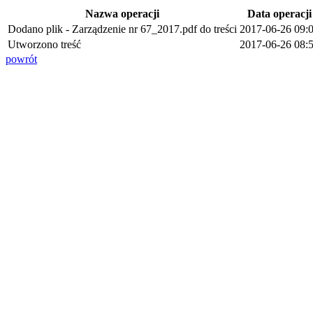
Nazwa operacji
Data operacji
Dodano plik - Zarządzenie nr 67_2017.pdf do treści
2017-06-26 09:
Utworzono treść
2017-06-26 08:
powrót