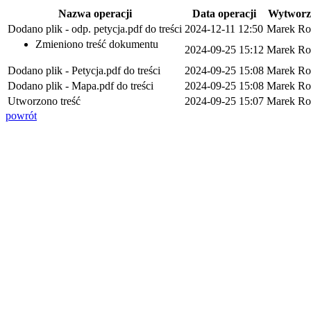
Nazwa operacji
Data operacji
Wytworz
Dodano plik - odp. petycja.pdf do treści
2024-12-11 12:50
Marek Ro
Zmieniono treść dokumentu
2024-09-25 15:12
Marek Ro
Dodano plik - Petycja.pdf do treści
2024-09-25 15:08
Marek Ro
Dodano plik - Mapa.pdf do treści
2024-09-25 15:08
Marek Ro
Utworzono treść
2024-09-25 15:07
Marek Ro
powrót