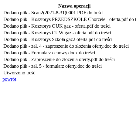
Nazwa operacji
Dodano plik - Scan2(2021-8-31)0001.PDF do treści
Dodano plik - Kosztorys PRZEDSZKOLE Chorzele - oferta.pdf do t
Dodano plik - Kosztorys OUK gaz - oferta.pdf do treści
Dodano plik - Kosztorys CUW gaz - oferta.pdf do treści
Dodano plik - Kosztorys Szkoła gaz2 oferta.pdf do treści
Dodano plik - zał. 4 - zaproszenie do złożenia oferty.doc do treści
Dodano plik - Formularz cenowy.docx do treści
Dodano plik - Zaproszenie do złożenia oferty.pdf do treści
Dodano plik - zał. 5 - formularz oferty.doc do treści
Utworzono treść
powrót