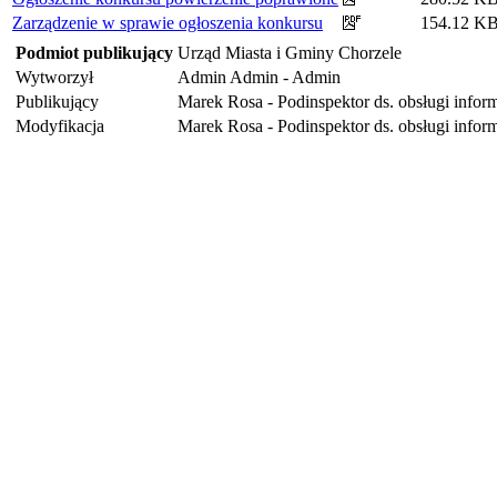
Zarządzenie w sprawie ogłoszenia konkursu
154.12 K
Podmiot publikujący
Urząd Miasta i Gminy Chorzele
Wytworzył
Admin Admin - Admin
Publikujący
Marek Rosa - Podinspektor ds. obsługi infor
Modyfikacja
Marek Rosa - Podinspektor ds. obsługi infor