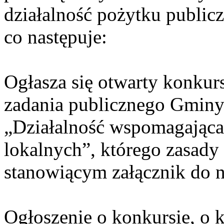
działalność pożytku publicz
co następuje:
Ogłasza się otwarty konkurs
zadania publicznego Gminy
„Działalność wspomagająca 
lokalnych”, którego zasady
stanowiącym załącznik do n
Ogłoszenie o konkursie, o