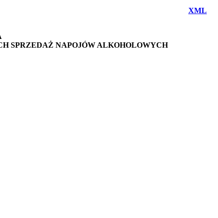
XML
A
CH SPRZEDAŻ NAPOJÓW ALKOHOLOWYCH