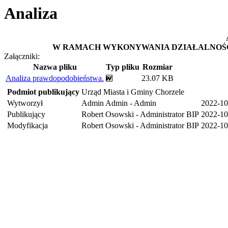
Analiza
W RAMACH WYKONYWANIA DZIAŁALNOŚ
Załączniki:
Nazwa pliku
Typ pliku
Rozmiar
Analiza prawdopodobieństwa.
23.07 KB
Podmiot publikujący
Urząd Miasta i Gminy Chorzele
Wytworzył
Admin Admin - Admin
2022-10
Publikujący
Robert Osowski - Administrator BIP
2022-10
Modyfikacja
Robert Osowski - Administrator BIP
2022-10