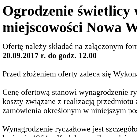
Ogrodzenie świetlicy 
miejscowości Nowa W
Ofertę należy składać na załączonym fo
20.09.2017 r. do godz. 12.00
Przed złożeniem oferty zaleca się Wykon
Cenę ofertową stanowi wynagrodzenie ry
koszty związane z realizacją przedmiotu
zamówienia określonym w niniejszym po
Wynagrodzenie ryczałtowe jest szczegół