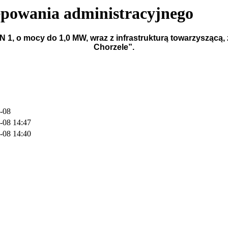
ępowania administracyjnego
1, o mocy do 1,0 MW, wraz z infrastrukturą towarzyszącą, 
Chorzele”.
-08
-08 14:47
-08 14:40