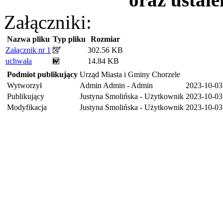
Załączniki:
Nazwa pliku
Typ pliku
Rozmiar
Załącznik nr 1
302.56 KB
uchwała
14.84 KB
Podmiot publikujący
Urząd Miasta i Gminy Chorzele
Wytworzył
Admin Admin - Admin
2023-10-03
Publikujący
Justyna Smolińska - Użytkownik
2023-10-03
Modyfikacja
Justyna Smolińska - Użytkownik
2023-10-03