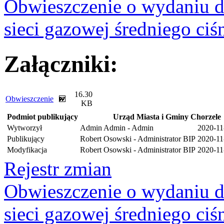
Obwieszczenie o wydaniu d
sieci gazowej średniego ciś
Załączniki:
16.30
Obwieszczenie
KB
Podmiot publikujący
Urząd Miasta i Gminy Chorzele
Wytworzył
Admin Admin - Admin
2020-11
Publikujący
Robert Osowski - Administrator BIP
2020-11
Modyfikacja
Robert Osowski - Administrator BIP
2020-11
Rejestr zmian
Obwieszczenie o wydaniu d
sieci gazowej średniego ciś