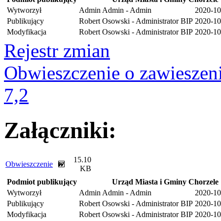
Wytworzył
Admin Admin - Admin
2020-10
Publikujący
Robert Osowski - Administrator BIP
2020-10
Modyfikacja
Robert Osowski - Administrator BIP
2020-10
Rejestr zmian
Obwieszczenie o zawieszeni
7,2
Załączniki:
15.10
Obwieszczenie
KB
Podmiot publikujący
Urząd Miasta i Gminy Chorzele
Wytworzył
Admin Admin - Admin
2020-10
Publikujący
Robert Osowski - Administrator BIP
2020-10
Modyfikacja
Robert Osowski - Administrator BIP
2020-10