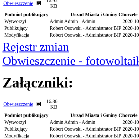
16.95
Obwieszczenie
KB
Podmiot publikujący
Urząd Miasta i Gminy Chorzele
Wytworzył
Admin Admin - Admin
2020-10
Publikujący
Robert Osowski - Administrator BIP
2020-10
Modyfikacja
Robert Osowski - Administrator BIP
2020-10
Rejestr zmian
Obwieszczenie - fotowoltai
Załączniki:
16.86
Obwieszczenie
KB
Podmiot publikujący
Urząd Miasta i Gminy Chorzele
Wytworzył
Admin Admin - Admin
2020-10
Publikujący
Robert Osowski - Administrator BIP
2020-10
Modyfikacja
Robert Osowski - Administrator BIP
2020-10