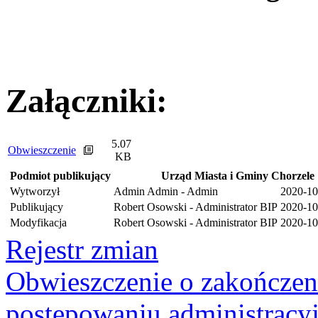
Załączniki:
5.07
Obwieszczenie
KB
Podmiot publikujący
Urząd Miasta i Gminy Chorzele
Wytworzył
Admin Admin - Admin
2020-10
Publikujący
Robert Osowski - Administrator BIP
2020-10
Modyfikacja
Robert Osowski - Administrator BIP
2020-10
Rejestr zmian
Obwieszczenie o zakończe
postępowaniu administracyj