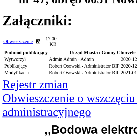
Załączniki:
17.00
Obwieszczenie
KB
Podmiot publikujący
Urząd Miasta i Gminy Chorzele
Wytworzył
Admin Admin - Admin
2020-12
Publikujący
Robert Osowski - Administrator BIP
2020-12
Modyfikacja
Robert Osowski - Administrator BIP
2021-01
Rejestr zmian
Obwieszczenie o wszczęciu
administracyjnego
,,Bodowa elektr