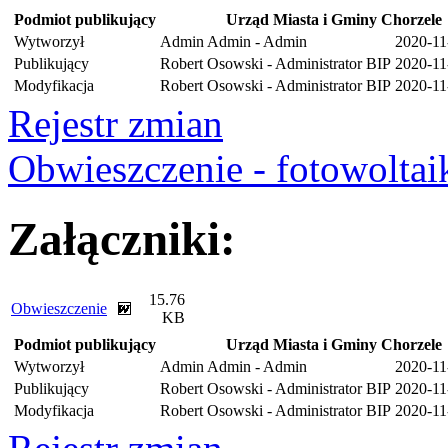
Podmiot publikujący
Urząd Miasta i Gminy Chorzele
Wytworzył
Admin Admin - Admin
2020-11
Publikujący
Robert Osowski - Administrator BIP
2020-11
Modyfikacja
Robert Osowski - Administrator BIP
2020-11
Rejestr zmian
Obwieszczenie - fotowolta
Załączniki:
15.76
Obwieszczenie
KB
Podmiot publikujący
Urząd Miasta i Gminy Chorzele
Wytworzył
Admin Admin - Admin
2020-11
Publikujący
Robert Osowski - Administrator BIP
2020-11
Modyfikacja
Robert Osowski - Administrator BIP
2020-11