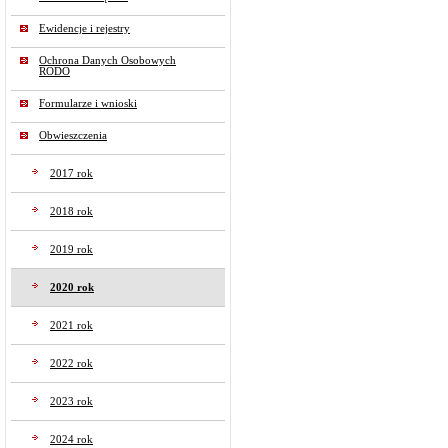
Ewidencje i rejestry
Ochrona Danych Osobowych
RODO
Formularze i wnioski
Obwieszczenia
2017 rok
2018 rok
2019 rok
2020 rok
2021 rok
2022 rok
2023 rok
2024 rok