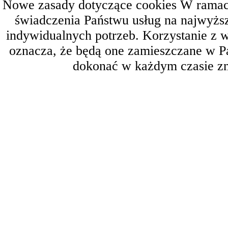
Nowe zasady dotyczące cookies W ramach 
świadczenia Państwu usług na najwyż
indywidualnych potrzeb. Korzystanie z 
oznacza, że będą one zamieszczane w 
dokonać w każdym czasie zm