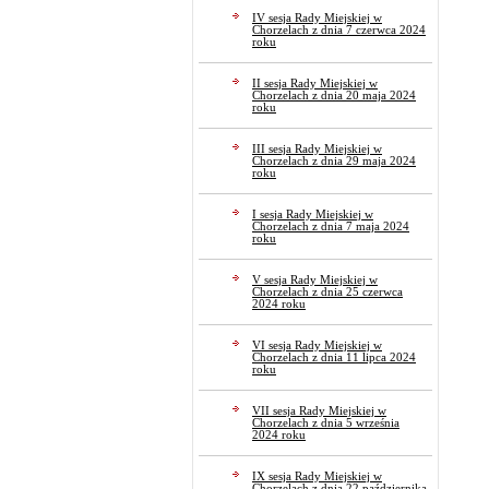
IV sesja Rady Miejskiej w
Chorzelach z dnia 7 czerwca 2024
roku
II sesja Rady Miejskiej w
Chorzelach z dnia 20 maja 2024
roku
III sesja Rady Miejskiej w
Chorzelach z dnia 29 maja 2024
roku
I sesja Rady Miejskiej w
Chorzelach z dnia 7 maja 2024
roku
V sesja Rady Miejskiej w
Chorzelach z dnia 25 czerwca
2024 roku
VI sesja Rady Miejskiej w
Chorzelach z dnia 11 lipca 2024
roku
VII sesja Rady Miejskiej w
Chorzelach z dnia 5 września
2024 roku
IX sesja Rady Miejskiej w
Chorzelach z dnia 22 października