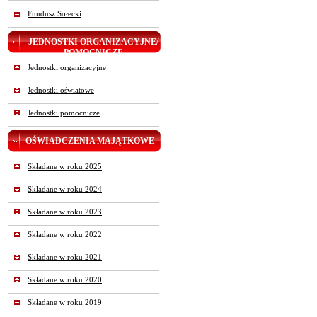
Fundusz Sołecki
JEDNOSTKI ORGANIZACYJNE/
POMOCNICZE
Jednostki organizacyjne
Jednostki oświatowe
Jednostki pomocnicze
OŚWIADCZENIA MAJĄTKOWE
Składane w roku 2025
Składane w roku 2024
Składane w roku 2023
Składane w roku 2022
Składane w roku 2021
Składane w roku 2020
Składane w roku 2019