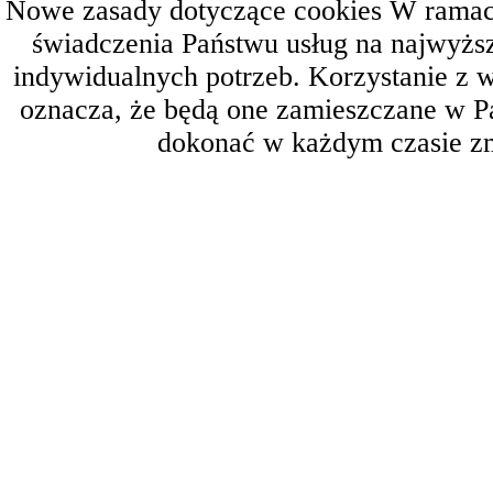
Nowe zasady dotyczące cookies W ramach 
świadczenia Państwu usług na najwyż
indywidualnych potrzeb. Korzystanie z 
oznacza, że będą one zamieszczane w 
dokonać w każdym czasie zm