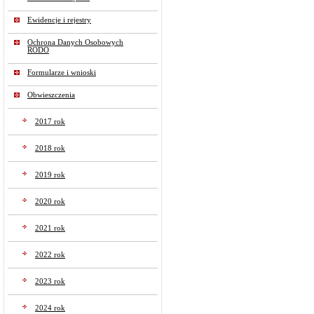
Ewidencje i rejestry
Ochrona Danych Osobowych
RODO
Formularze i wnioski
Obwieszczenia
2017 rok
2018 rok
2019 rok
2020 rok
2021 rok
2022 rok
2023 rok
2024 rok