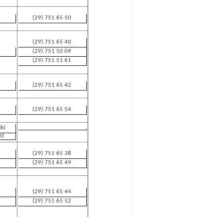
(29) 751 65 50
(29) 751 65 40
(29) 751 50 09
(29) 751 51 61
(29) 751 65 42
(29) 751 65 54
ki
00
(29) 751 65 38
(29) 751 65 49
(29) 751 65 44
(29) 751 65 52