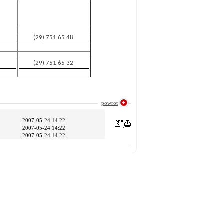
(29) 751 65 48
(29) 751 65 32
powrot
2007-05-24 14:22
2007-05-24 14:22
2007-05-24 14:22