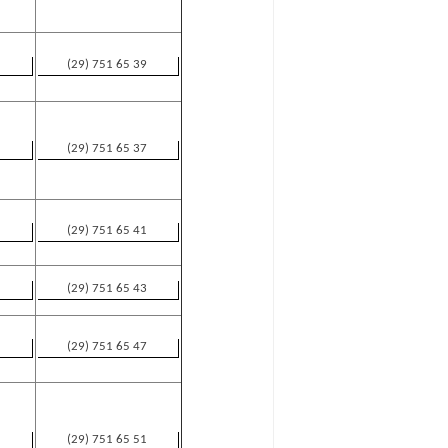
(29) 751 65 39
(29) 751 65 37
(29) 751 65 41
(29) 751 65 43
(29) 751 65 47
(29) 751 65 51