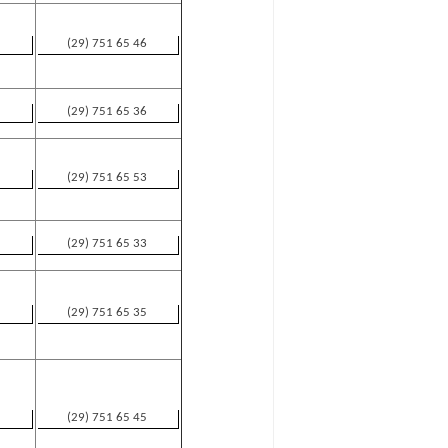
(29) 751 65 46
(29) 751 65 36
(29) 751 65 53
(29) 751 65 33
(29) 751 65 35
(29) 751 65 45