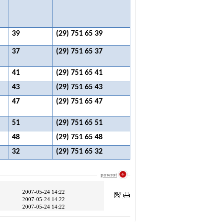
39
(29) 751 65 39
37
(29) 751 65 37
41
(29) 751 65 41
43
(29) 751 65 43
47
(29) 751 65 47
51
(29) 751 65 51
48
(29) 751 65 48
32
(29) 751 65 32
powrot
2007-05-24 14:22
2007-05-24 14:22
2007-05-24 14:22