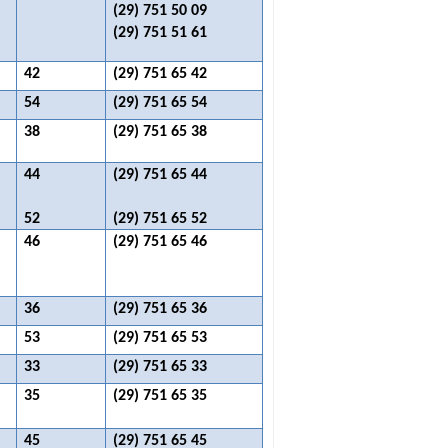
(29) 751 50 09
(29) 751 51 61
42
(29) 751 65 42
54
(29) 751 65 54
38
(29) 751 65 38
44
(29) 751 65 44
52
(29) 751 65 52
46
(29) 751 65 46
36
(29) 751 65 36
53
(29) 751 65 53
33
(29) 751 65 33
35
(29) 751 65 35
45
(29) 751 65 45