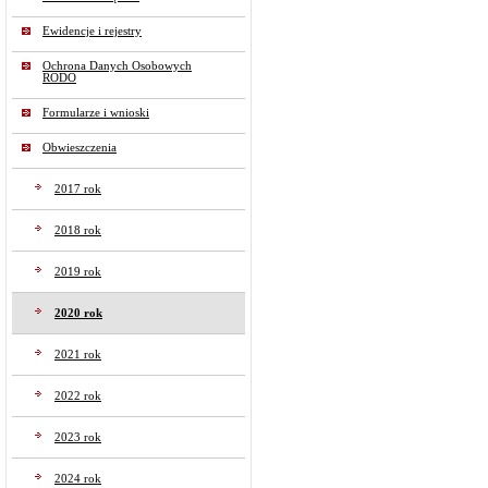
Ewidencje i rejestry
Ochrona Danych Osobowych
RODO
Formularze i wnioski
Obwieszczenia
2017 rok
2018 rok
2019 rok
2020 rok
2021 rok
2022 rok
2023 rok
2024 rok