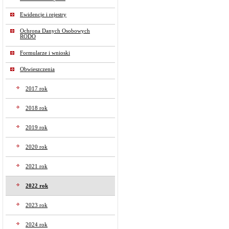
Ewidencje i rejestry
Ochrona Danych Osobowych
RODO
Formularze i wnioski
Obwieszczenia
2017 rok
2018 rok
2019 rok
2020 rok
2021 rok
2022 rok
2023 rok
2024 rok