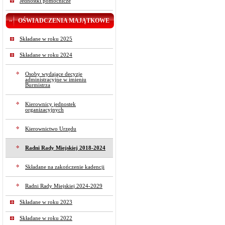
Jednostki pomocnicze
OŚWIADCZENIA MAJĄTKOWE
Składane w roku 2025
Składane w roku 2024
Osoby wydające decyzje
administracyjne w imieniu
Burmistrza
Kierownicy jednostek
organizacyjnych
Kierownictwo Urzędu
Radni Rady Miejskiej 2018-2024
Składane na zakończenie kadencji
Radni Rady Miejskiej 2024-2029
Składane w roku 2023
Składane w roku 2022