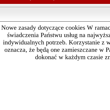
Nowe zasady dotyczące cookies W ramach 
świadczenia Państwu usług na najwyż
indywidualnych potrzeb. Korzystanie z 
oznacza, że będą one zamieszczane w 
dokonać w każdym czasie zm