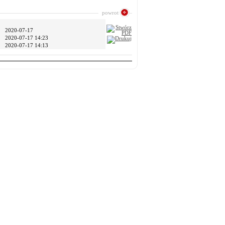
powrot
2020-07-17
2020-07-17 14:23
2020-07-17 14:13