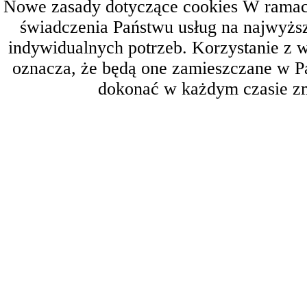
Nowe zasady dotyczące cookies W ramach 
świadczenia Państwu usług na najwyż
indywidualnych potrzeb. Korzystanie z 
oznacza, że będą one zamieszczane w 
dokonać w każdym czasie zm