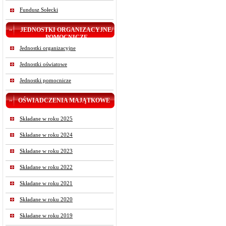
Fundusz Sołecki
JEDNOSTKI ORGANIZACYJNE/
POMOCNICZE
Jednostki organizacyjne
Jednostki oświatowe
Jednostki pomocnicze
OŚWIADCZENIA MAJĄTKOWE
Składane w roku 2025
Składane w roku 2024
Składane w roku 2023
Składane w roku 2022
Składane w roku 2021
Składane w roku 2020
Składane w roku 2019