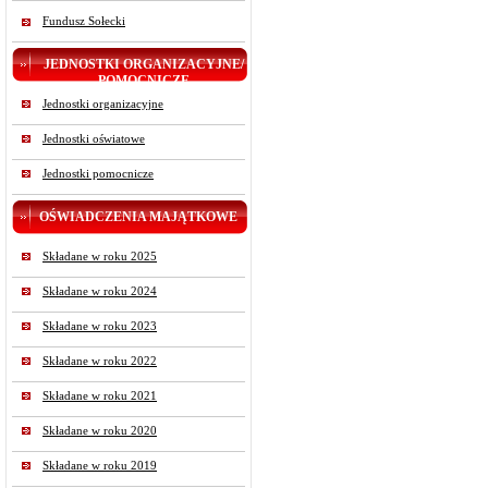
Fundusz Sołecki
JEDNOSTKI ORGANIZACYJNE/
POMOCNICZE
Jednostki organizacyjne
Jednostki oświatowe
Jednostki pomocnicze
OŚWIADCZENIA MAJĄTKOWE
Składane w roku 2025
Składane w roku 2024
Składane w roku 2023
Składane w roku 2022
Składane w roku 2021
Składane w roku 2020
Składane w roku 2019