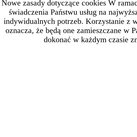
Nowe zasady dotyczące cookies W ramach 
świadczenia Państwu usług na najwyż
indywidualnych potrzeb. Korzystanie z 
oznacza, że będą one zamieszczane w 
dokonać w każdym czasie zm