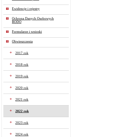
Ewidencje i rejestry
Ochrona Danych Osobowych
RODO
Formularze i wnioski
Obwieszczenia
2017 rok
2018 rok
2019 rok
2020 rok
2021 rok
2022 rok
2023 rok
2024 rok