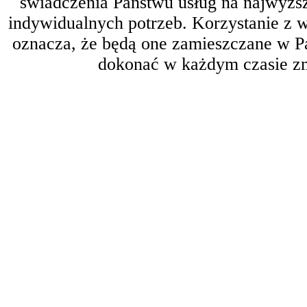
świadczenia Państwu usług na najwyż
indywidualnych potrzeb. Korzystanie z 
oznacza, że będą one zamieszczane w 
dokonać w każdym czasie zm