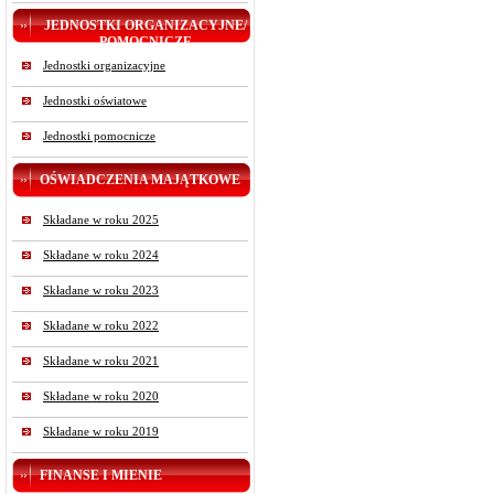
JEDNOSTKI ORGANIZACYJNE/
POMOCNICZE
Jednostki organizacyjne
Jednostki oświatowe
Jednostki pomocnicze
OŚWIADCZENIA MAJĄTKOWE
Składane w roku 2025
Składane w roku 2024
Składane w roku 2023
Składane w roku 2022
Składane w roku 2021
Składane w roku 2020
Składane w roku 2019
FINANSE I MIENIE