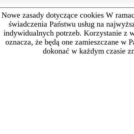
Nowe zasady dotyczące cookies W ramach 
świadczenia Państwu usług na najwyż
indywidualnych potrzeb. Korzystanie z 
oznacza, że będą one zamieszczane w 
dokonać w każdym czasie zm