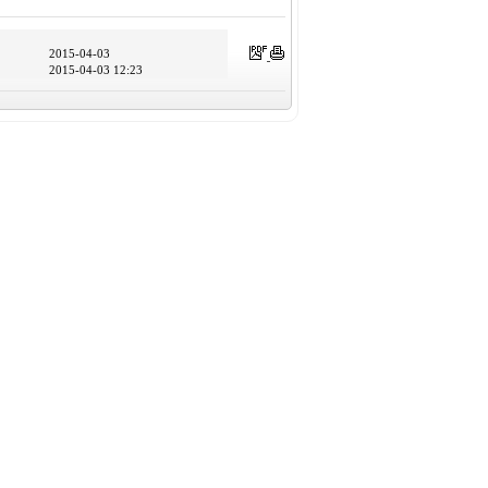
2015-04-03
2015-04-03 12:23