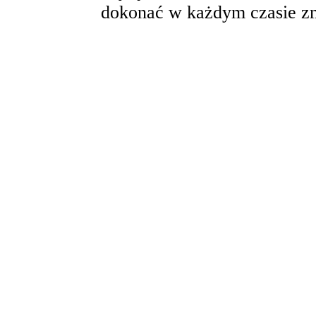
dokonać w każdym czasie zm