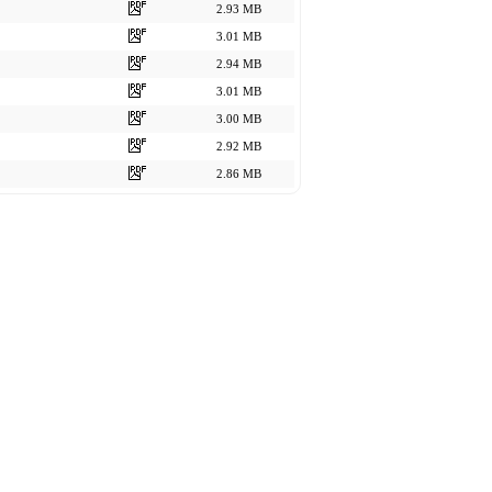
2.93 MB
3.01 MB
2.94 MB
3.01 MB
3.00 MB
2.92 MB
2.86 MB