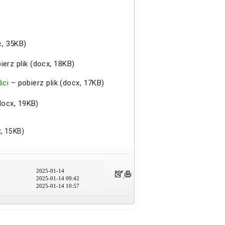
c, 35KB)
ierz plik (docx, 18KB)
ści
– pobierz plik (docx, 17KB)
(docx, 19KB)
x, 15KB)
2025-01-14
2025-01-14 09:42
2025-01-14 10:57