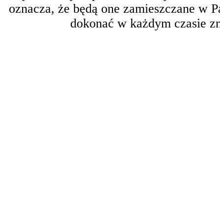
oznacza, że będą one zamieszczane w 
dokonać w każdym czasie zm