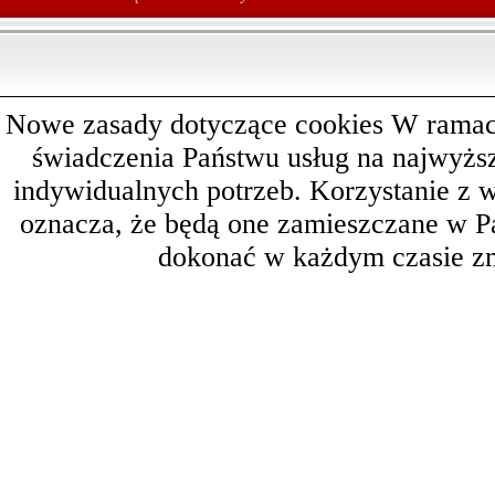
Nowe zasady dotyczące cookies W ramach 
świadczenia Państwu usług na najwyż
indywidualnych potrzeb. Korzystanie z 
oznacza, że będą one zamieszczane w 
dokonać w każdym czasie zm