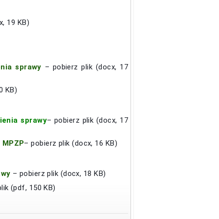
x, 19 KB)
enia sprawy
– pobierz plik (docx, 17
20 KB)
ienia sprawy
– pobierz plik (docx, 17
 w MPZP
– pobierz plik (docx, 16 KB)
awy
– pobierz plik (docx, 18 KB)
lik (pdf, 150 KB)