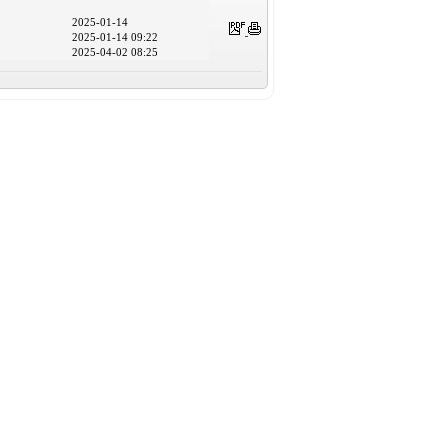
2025-01-14
2025-01-14 09:22
2025-04-02 08:25