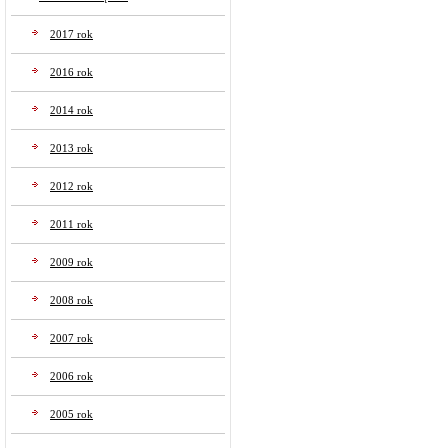
2017 rok
2016 rok
2014 rok
2013 rok
2012 rok
2011 rok
2009 rok
2008 rok
2007 rok
2006 rok
2005 rok