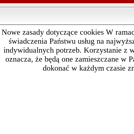
Nowe zasady dotyczące cookies W ramach 
świadczenia Państwu usług na najwyż
indywidualnych potrzeb. Korzystanie z 
oznacza, że będą one zamieszczane w 
dokonać w każdym czasie zm