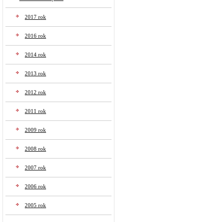
2017 rok
2016 rok
2014 rok
2013 rok
2012 rok
2011 rok
2009 rok
2008 rok
2007 rok
2006 rok
2005 rok