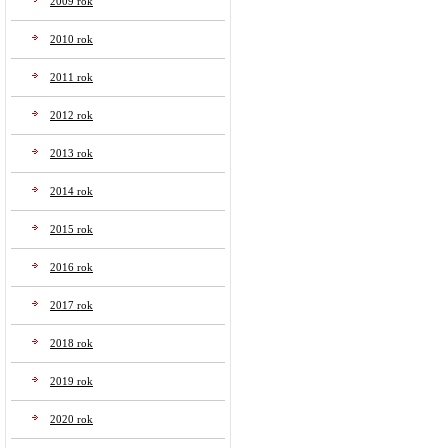
2009 rok
2010 rok
2011 rok
2012 rok
2013 rok
2014 rok
2015 rok
2016 rok
2017 rok
2018 rok
2019 rok
2020 rok