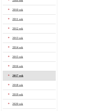
2009 rok
2010 rok
2011 rok
2012 rok
2013 rok
2014 rok
2015 rok
2016 rok
2017 rok
2018 rok
2019 rok
2020 rok