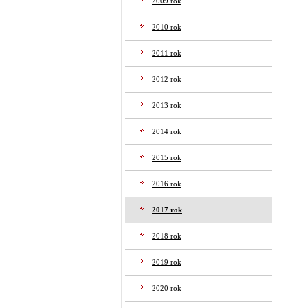
2009 rok
2010 rok
2011 rok
2012 rok
2013 rok
2014 rok
2015 rok
2016 rok
2017 rok
2018 rok
2019 rok
2020 rok