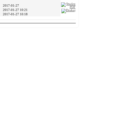
2017-01-27
2017-01-27 10:21
2017-01-27 10:18