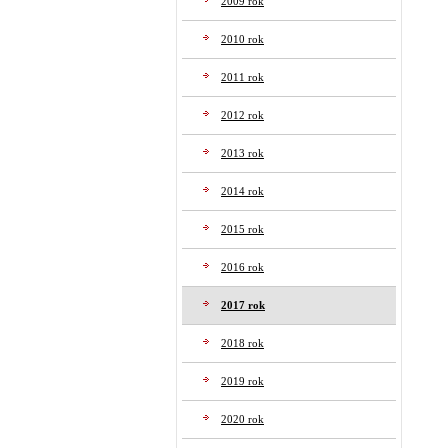
2009 rok
2010 rok
2011 rok
2012 rok
2013 rok
2014 rok
2015 rok
2016 rok
2017 rok
2018 rok
2019 rok
2020 rok