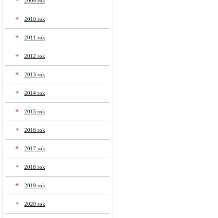
2009 rok
2010 rok
2011 rok
2012 rok
2013 rok
2014 rok
2015 rok
2016 rok
2017 rok
2018 rok
2019 rok
2020 rok