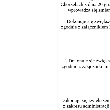
Chorzelach z dnia 20 gr
wprowadza się zmiany
Dokonuje się zwiększ
zgodnie z załącznikiem 
1.Dokonuje się zwięks
zgodnie z załącznikiem
Dokonuje się zwiększen
z zakresu administracj