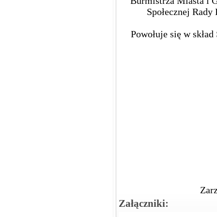
Burmistrza Miasta i 
Społecznej Rady 
Powołuje się w skład
Zarz
Załączniki: