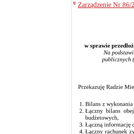
Zarządzenie Nr 86/
w sprawie przedłoż
Na podstawie
publicznych 
Przekazuję Radzie Mie
Bilans z wykonania 
Łączny bilans obe
budżetowych,
Łączną informację 
Łączny rachunek zy