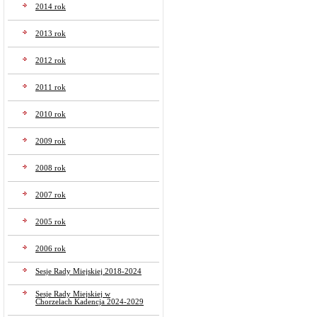
2014 rok
2013 rok
2012 rok
2011 rok
2010 rok
2009 rok
2008 rok
2007 rok
2005 rok
2006 rok
Sesje Rady Miejskiej 2018-2024
Sesje Rady Miejskiej w
Chorzelach Kadencja 2024-2029