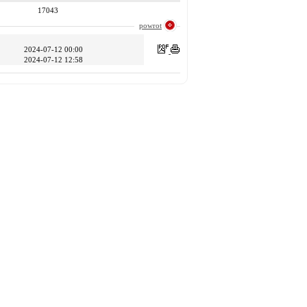
17043
powrot
2024-07-12 00:00
2024-07-12 12:58