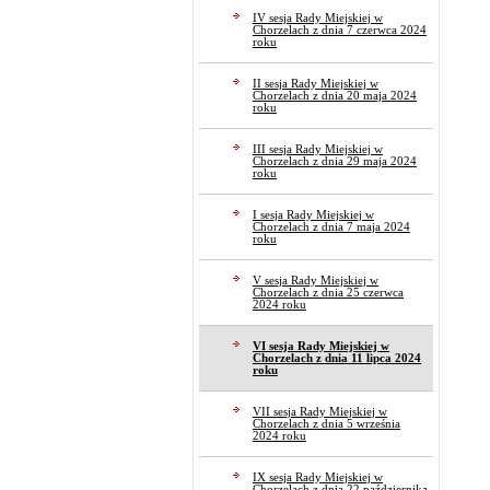
IV sesja Rady Miejskiej w
Chorzelach z dnia 7 czerwca 2024
roku
II sesja Rady Miejskiej w
Chorzelach z dnia 20 maja 2024
roku
III sesja Rady Miejskiej w
Chorzelach z dnia 29 maja 2024
roku
I sesja Rady Miejskiej w
Chorzelach z dnia 7 maja 2024
roku
V sesja Rady Miejskiej w
Chorzelach z dnia 25 czerwca
2024 roku
VI sesja Rady Miejskiej w
Chorzelach z dnia 11 lipca 2024
roku
VII sesja Rady Miejskiej w
Chorzelach z dnia 5 września
2024 roku
IX sesja Rady Miejskiej w
Chorzelach z dnia 22 października