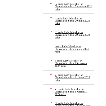
IV sesja Rady Miejskiej w
Chorzelach z dnia 7 czerwca 2024
roku
II sesja Rady Miejskiej w
Chorzelach z dnia 20 maja 2024
roku
III sesja Rady Miejskiej w
Chorzelach z dnia 29 maja 2024
roku
I sesja Rady Miejskiej w
Chorzelach z dnia 7 maja 2024
roku
V sesja Rady Miejskiej w
Chorzelach z dnia 25 czerwca
2024 roku
VI sesja Rady Miejskiej w
Chorzelach z dnia 11 lipca 2024
roku
VII sesja Rady Miejskiej w
Chorzelach z dnia 5 września
2024 roku
IX sesja Rady Miejskiej w
Chorzelach z dnia 22 października