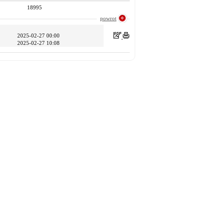
18995
powrot
2025-02-27 00:00
2025-02-27 10:08