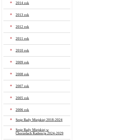
2014 rok
2013 rok
2012 rok
2011 rok
2010 rok
2009 rok
2008 rok
2007 rok
2005 rok
2006 rok
Sesje Rady Miejskiej 2018-2024
Sesje Rady Miejskiej w
Chorzelach Kadencja 2024-2029