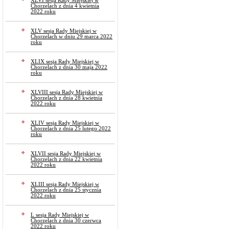
XLVI sesja Rady Miejskiej w
Chorzelach z dnia 4 kwietnia
2022 roku
XLV sesja Rady Miejskiej w
Chorzelach w dniu 29 marca 2022
roku
XLIX sesja Rady Miejskiej w
Chorzelach z dnia 30 maja 2022
roku
XLVIII sesja Rady Miejskiej w
Chorzelach z dnia 28 kwietnia
2022 roku
XLIV sesja Rady Miejskiej w
Chorzelach z dnia 25 lutego 2022
roku
XLVII sesja Rady Miejskiej w
Chorzelach z dnia 22 kwietnia
2022 roku
XLIII sesja Rady Miejskiej w
Chorzelach z dnia 25 stycznia
2022 roku
L sesja Rady Miejskiej w
Chorzelach z dnia 30 czerwca
2022 roku