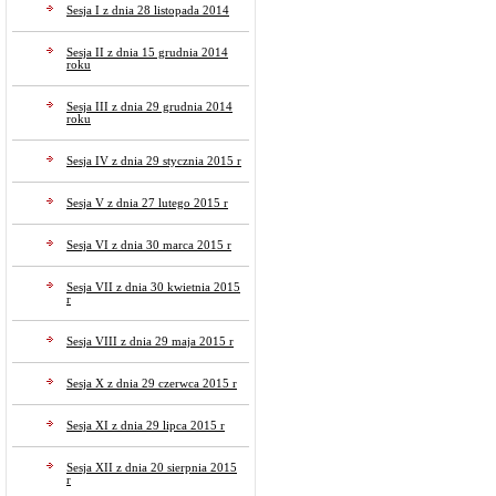
Sesja I z dnia 28 listopada 2014
Sesja II z dnia 15 grudnia 2014
roku
Sesja III z dnia 29 grudnia 2014
roku
Sesja IV z dnia 29 stycznia 2015 r
Sesja V z dnia 27 lutego 2015 r
Sesja VI z dnia 30 marca 2015 r
Sesja VII z dnia 30 kwietnia 2015
r
Sesja VIII z dnia 29 maja 2015 r
Sesja X z dnia 29 czerwca 2015 r
Sesja XI z dnia 29 lipca 2015 r
Sesja XII z dnia 20 sierpnia 2015
r