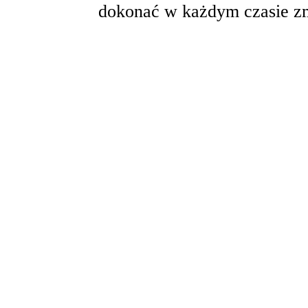
dokonać w każdym czasie zm