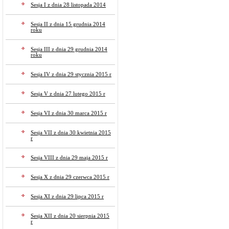
Sesja I z dnia 28 listopada 2014
Sesja II z dnia 15 grudnia 2014
roku
Sesja III z dnia 29 grudnia 2014
roku
Sesja IV z dnia 29 stycznia 2015 r
Sesja V z dnia 27 lutego 2015 r
Sesja VI z dnia 30 marca 2015 r
Sesja VII z dnia 30 kwietnia 2015
r
Sesja VIII z dnia 29 maja 2015 r
Sesja X z dnia 29 czerwca 2015 r
Sesja XI z dnia 29 lipca 2015 r
Sesja XII z dnia 20 sierpnia 2015
r