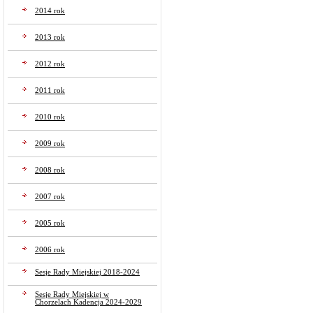
2014 rok
2013 rok
2012 rok
2011 rok
2010 rok
2009 rok
2008 rok
2007 rok
2005 rok
2006 rok
Sesje Rady Miejskiej 2018-2024
Sesje Rady Miejskiej w
Chorzelach Kadencja 2024-2029