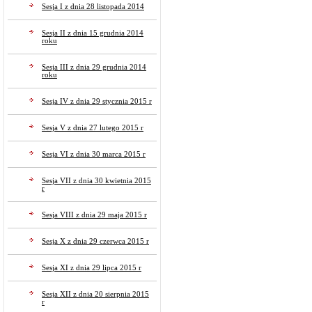
Sesja I z dnia 28 listopada 2014
Sesja II z dnia 15 grudnia 2014
roku
Sesja III z dnia 29 grudnia 2014
roku
Sesja IV z dnia 29 stycznia 2015 r
Sesja V z dnia 27 lutego 2015 r
Sesja VI z dnia 30 marca 2015 r
Sesja VII z dnia 30 kwietnia 2015
r
Sesja VIII z dnia 29 maja 2015 r
Sesja X z dnia 29 czerwca 2015 r
Sesja XI z dnia 29 lipca 2015 r
Sesja XII z dnia 20 sierpnia 2015
r